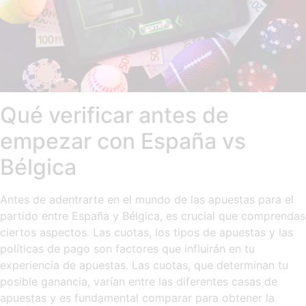
Qué verificar antes de
empezar con España vs
Bélgica
Antes de adentrarte en el mundo de las apuestas para el
partido entre España y Bélgica, es crucial que comprendas
ciertos aspectos. Las cuotas, los tipos de apuestas y las
políticas de pago son factores que influirán en tu
experiencia de apuestas. Las cuotas, que determinan tu
posible ganancia, varían entre las diferentes casas de
apuestas y es fundamental comparar para obtener la