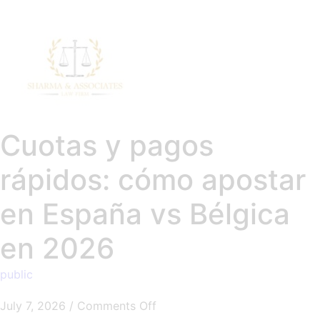
Cuotas y pagos
rápidos: cómo apostar
en España vs Bélgica
en 2026
public
July 7, 2026
/
Comments Off