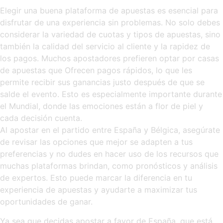
Elegir una buena plataforma de apuestas es esencial para
disfrutar de una experiencia sin problemas. No solo debes
considerar la variedad de cuotas y tipos de apuestas, sino
también la calidad del servicio al cliente y la rapidez de
los pagos. Muchos apostadores prefieren optar por casas
de apuestas que Ofrecen pagos rápidos, lo que les
permite recibir sus ganancias justo después de que se
salde el evento. Esto es especialmente importante durante
el Mundial, donde las emociones están a flor de piel y
cada decisión cuenta.
Al apostar en el partido entre España y Bélgica, asegúrate
de revisar las opciones que mejor se adapten a tus
preferencias y no dudes en hacer uso de los recursos que
muchas plataformas brindan, como pronósticos y análisis
de expertos. Esto puede marcar la diferencia en tu
experiencia de apuestas y ayudarte a maximizar tus
oportunidades de ganar.
Ya sea que decidas apostar a favor de España, que está