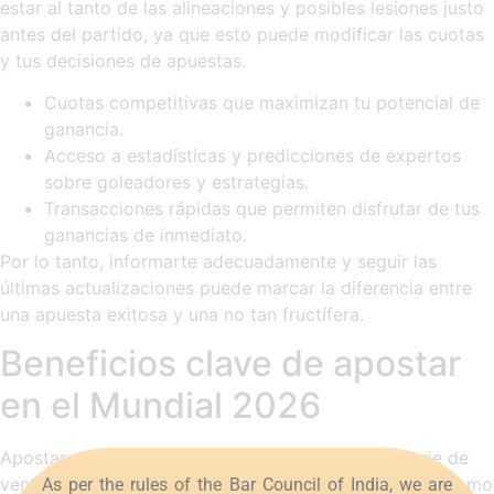
estar al tanto de las alineaciones y posibles lesiones justo
antes del partido, ya que esto puede modificar las cuotas
y tus decisiones de apuestas.
Cuotas competitivas que maximizan tu potencial de
ganancia.
Acceso a estadísticas y predicciones de expertos
sobre goleadores y estrategias.
Transacciones rápidas que permiten disfrutar de tus
ganancias de inmediato.
Por lo tanto, informarte adecuadamente y seguir las
últimas actualizaciones puede marcar la diferencia entre
una apuesta exitosa y una no tan fructífera.
Beneficios clave de apostar
en el Mundial 2026
DISCLAIMER
Apostar durante el Mundial de 2026 ofrece una serie de
ventajas que pueden enriquecer tu experiencia tanto como
As per the rules of the Bar Council of India, we are